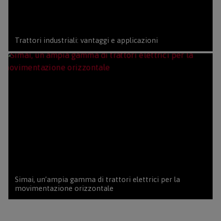
Trattori industriali: vantaggi e applicazioni
Simai, un’ampia gamma di trattori elettrici per la
movimentazione orizzontale