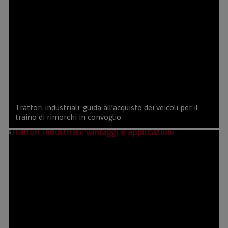
Trattori industriali: guida all’acquisto dei veicoli per il
traino di rimorchi in convoglio