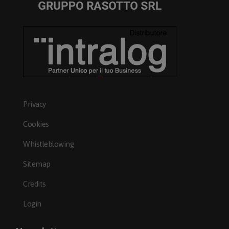
Privacy
Cookies
Whistleblowing
Sitemap
Credits
Login