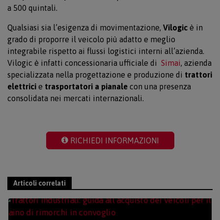
a 500 quintali.
Qualsiasi sia l’esigenza di movimentazione,
Vilogic
è in
grado di proporre il veicolo più adatto e meglio
integrabile rispetto ai flussi logistici interni all’azienda.
Vilogic è infatti concessionaria ufficiale di
Simai
, azienda
specializzata nella progettazione e produzione di
trattori
elettrici
e
trasportatori a pianale
con una presenza
consolidata nei mercati internazionali.
RICHIEDI INFORMAZIONI
Articoli correlati