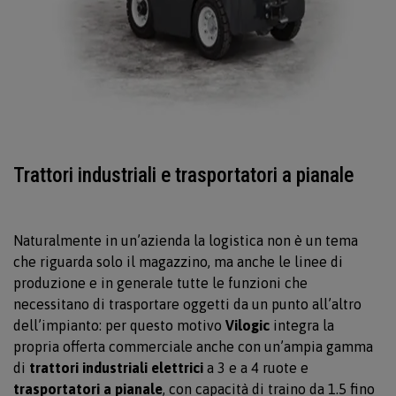
Trattori industriali e trasportatori a pianale
Naturalmente in un’azienda la logistica non è un tema
che riguarda solo il magazzino, ma anche le linee di
produzione e in generale tutte le funzioni che
necessitano di trasportare oggetti da un punto all’altro
dell’impianto: per questo motivo
Vilogic
integra la
propria offerta commerciale anche con un’ampia gamma
di
trattori industriali elettrici
a 3 e a 4 ruote e
trasportatori a pianale
, con capacità di traino da 1.5 fino