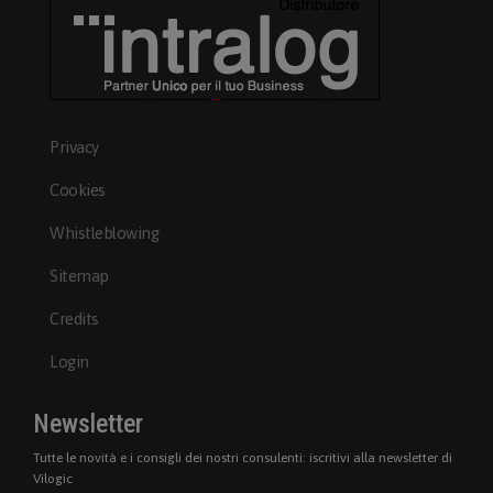
Privacy
Cookies
Whistleblowing
Sitemap
Credits
Login
Newsletter
Tutte le novità e i consigli dei nostri consulenti: iscritivi alla newsletter di
Vilogic