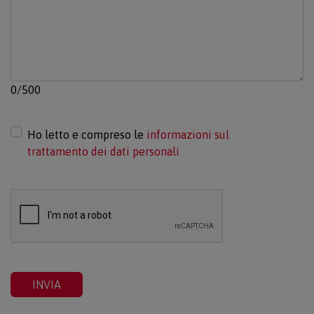
0/500
Ho letto e compreso le
informazioni sul
trattamento dei dati personali
INVIA