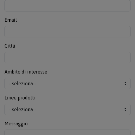
Email
Città
Ambito di interesse
Linee prodotti
Messaggio