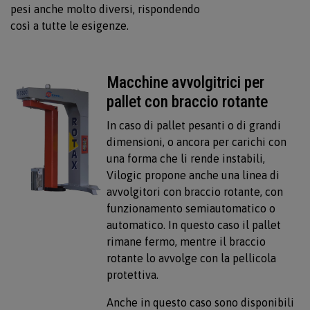
pesi anche molto diversi, rispondendo
così a tutte le esigenze.
Macchine avvolgitrici per
pallet con braccio rotante
In caso di pallet pesanti o di grandi
dimensioni, o ancora per carichi con
una forma che li rende instabili,
Vilogic propone anche una linea di
avvolgitori con braccio rotante, con
funzionamento semiautomatico o
automatico. In questo caso il pallet
rimane fermo, mentre il braccio
rotante lo avvolge con la pellicola
protettiva.
Anche in questo caso sono disponibili