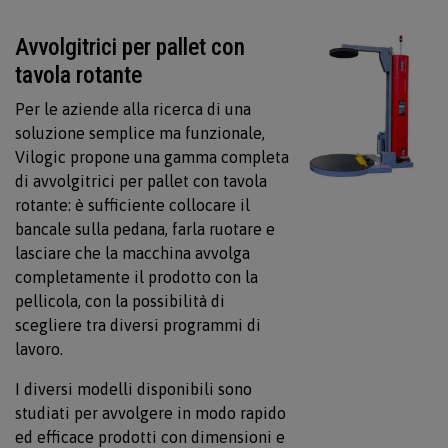
Avvolgitrici per pallet con
tavola rotante
Per le aziende alla ricerca di una
soluzione semplice ma funzionale,
Vilogic propone una gamma completa
di avvolgitrici per pallet con tavola
rotante: è sufficiente collocare il
bancale sulla pedana, farla ruotare e
lasciare che la macchina avvolga
completamente il prodotto con la
pellicola, con la possibilità di
scegliere tra diversi programmi di
lavoro.
I diversi modelli disponibili sono
studiati per avvolgere in modo rapido
ed efficace prodotti con dimensioni e