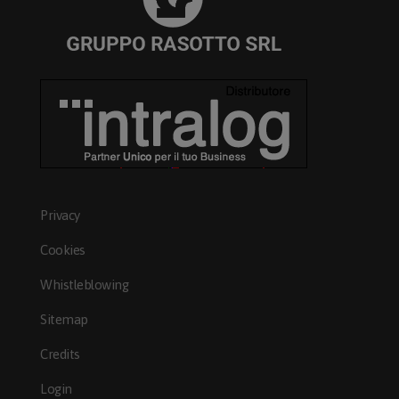
Privacy
Cookies
Whistleblowing
Sitemap
Credits
Login