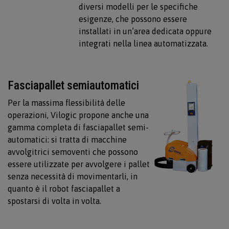
diversi modelli per le specifiche
esigenze, che possono essere
installati in un’area dedicata oppure
integrati nella linea automatizzata.
Fasciapallet semiautomatici
Per la massima flessibilità delle
operazioni, Vilogic propone anche una
gamma completa di fasciapallet semi-
automatici: si tratta di macchine
avvolgitrici semoventi che possono
essere utilizzate per avvolgere i pallet
senza necessità di movimentarli, in
quanto è il robot fasciapallet a
spostarsi di volta in volta.