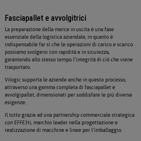
Fasciapallet e avvolgitrici
La preparazione della merce in uscita è una fase
essenziale della logistica aziendale, in quanto è
indispensabile far sì che le operazioni di carico e scarico
possiamo svolgersi con rapidità e in sicurezza,
garantendo allo stesso tempo l’integrità di ciò che viene
trasportato.
Vilogic supporta le aziende anche in questo processo,
attraverso una gamma completa di fasciapallet e
avvolgipallet, dimensionati per soddisfare le più diverse
esigenze.
Il tutto grazie ad una partnership commerciale strategica
con EFFE3ti, marchio leader nella progettazione e
realizzazione di macchine e linee per l’imballaggio.