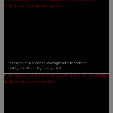
Fasciapallet a Vicenza: avvolgitrici e macchine
avvolgipallet per ogni esigenza