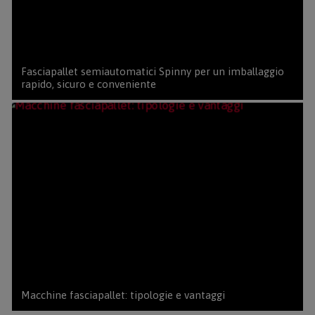
Fasciapallet semiautomatici Spinny per un imballaggio
rapido, sicuro e conveniente
Macchine fasciapallet: tipologie e vantaggi