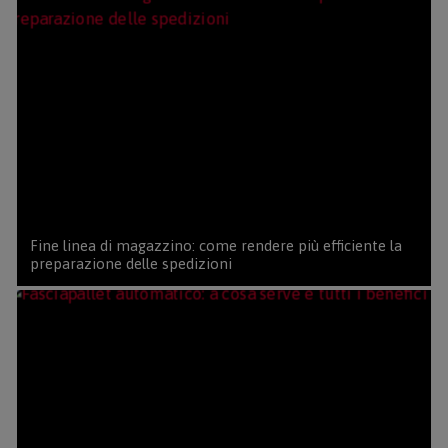
Fine linea di magazzino: come rendere più efficiente la
preparazione delle spedizioni