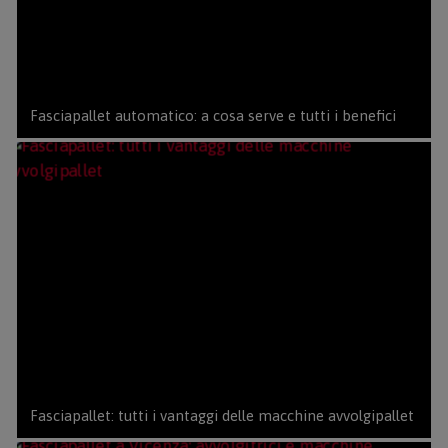
Fasciapallet automatico: a cosa serve e tutti i benefici
Fasciapallet: tutti i vantaggi delle macchine avvolgipallet