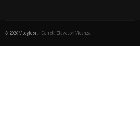
© 2026 Vilogic srl -
Carrelli Elevatori Vicenza