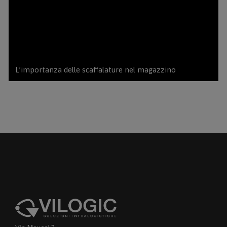
L’importanza delle scaffalature nel magazzino