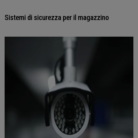
Sistemi di sicurezza per il magazzino