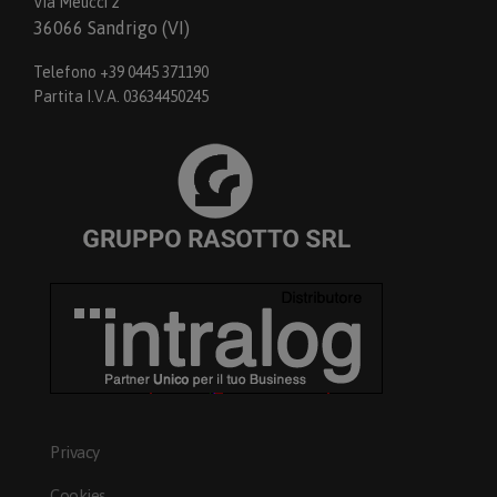
Via Meucci 2
36066 Sandrigo (VI)
Telefono +39 0445 371190
Partita I.V.A. 03634450245
Privacy
Cookies