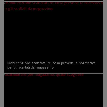
Manutenzione scaffalature: cosa prevede la normativa
per gli scaffali da magazzino