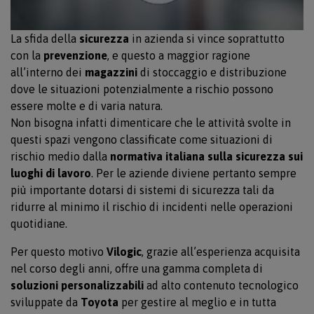
La sfida della
sicurezza
in azienda si vince soprattutto
con la
prevenzione
, e questo a maggior ragione
all’interno dei
magazzini
di stoccaggio e distribuzione
dove le situazioni potenzialmente a rischio possono
essere molte e di varia natura.
Non bisogna infatti dimenticare che le attività svolte in
questi spazi vengono classificate come situazioni di
rischio medio dalla
normativa italiana sulla sicurezza sui
luoghi di lavoro
. Per le aziende diviene pertanto sempre
più importante dotarsi di sistemi di sicurezza tali da
ridurre al minimo il rischio di incidenti nelle operazioni
quotidiane.
Per questo motivo
Vilogic
, grazie all’esperienza acquisita
nel corso degli anni, offre una gamma completa di
soluzioni personalizzabili
ad alto contenuto tecnologico
sviluppate da
Toyota
per gestire al meglio e in tutta