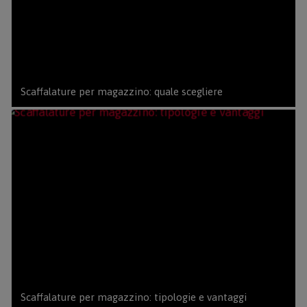
Scaffalature per magazzino: quale scegliere
Scaffalature per magazzino: tipologie e vantaggi