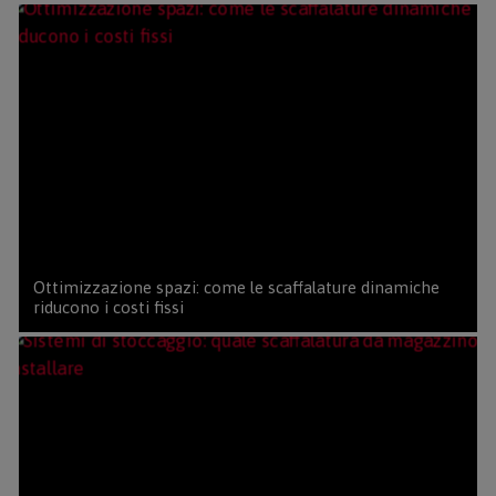
Ottimizzazione spazi: come le scaffalature dinamiche
riducono i costi fissi