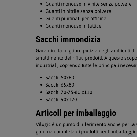
Guanti monouso in vinile senza polvere
Guanti in nitrile senza polvere
Guanti puntinati per officina
Guanti monouso in lattice
Sacchi immondizia
Garantire la migliore pulizia degli ambienti di
smaltimento dei rifiuti prodotti. A questo sco
industriali, coprendo tutte le principali neces
Sacchi 50x60
Sacchi 65x80
Sacchi 70-75-80 x110
Sacchi 90x120
Articoli per imballaggio
Vilogic è un punto di riferimento anche per l
gamma completa di prodotti per l'imballaggio 