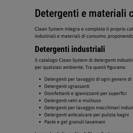
Detergenti e materiali
Clean System integra e completa il proprio cat
industriali e materiali di consumo, proponendos
Detergenti industriali
Il catalogo Clean System di detergenti industr
per qualsiasi ambiente. Tra questi figurano:
Detergenti per lavaggio di ogni genere d
Detergenti sgrassanti
Disinfettanti e igienizzanti per superfici
Detergenti vetri e multiuso
Detergenti per lavaggio macchinari indust
Detergenti anticalcare per pulizia bagni
Paste e gel granuli lavamani