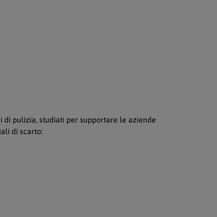
 di pulizia, studiati per supportare le aziende
li di scarto: