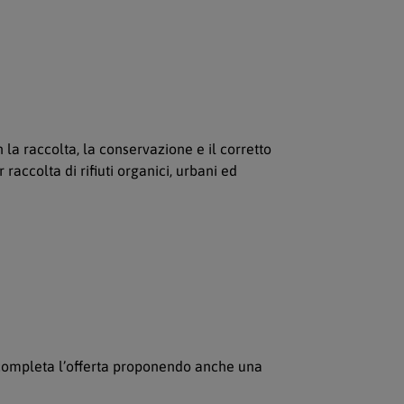
 la raccolta, la conservazione e il corretto
accolta di rifiuti organici, urbani ed
 completa l’offerta proponendo anche una