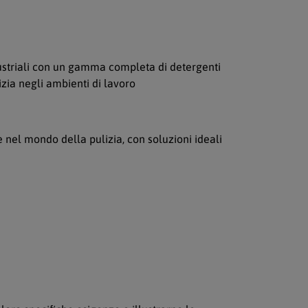
dustriali con un gamma completa di detergenti
izia negli ambienti di lavoro
 nel mondo della pulizia, con soluzioni ideali