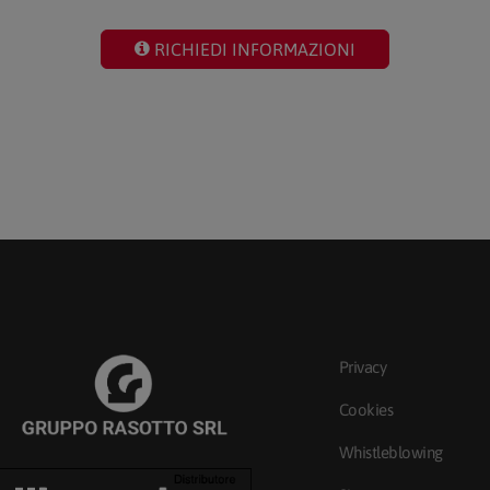
RICHIEDI INFORMAZIONI
Privacy
Cookies
Whistleblowing