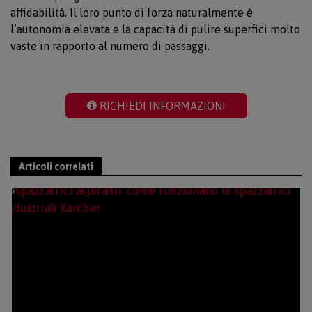
affidabilità. Il loro punto di forza naturalmente è
l’autonomia elevata e la capacità di pulire superfici molto
vaste in rapporto al numero di passaggi.
RICHIEDI INFORMAZIONI
Articoli correlati