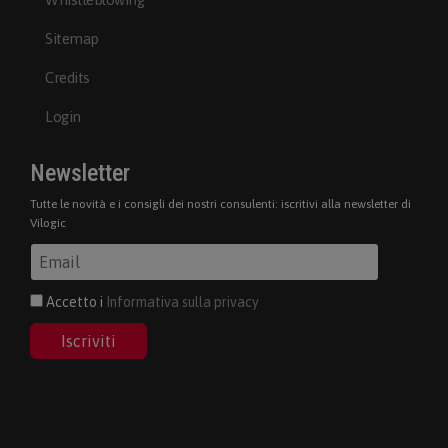
Sitemap
Credits
Login
Newsletter
Tutte le novità e i consigli dei nostri consulenti: iscritivi alla newsletter di
Vilogic
Accetto i
Informativa sulla privacy
Iscriviti