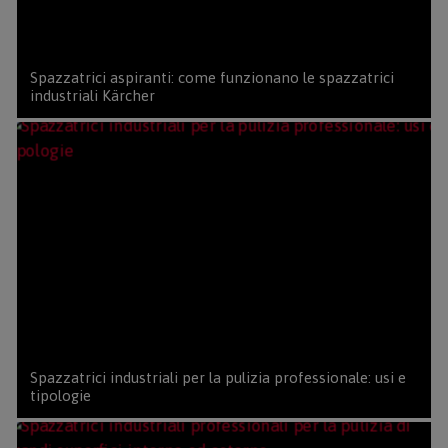
Spazzatrici aspiranti: come funzionano le spazzatrici
industriali Kärcher
Spazzatrici industriali per la pulizia professionale: usi e
tipologie