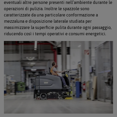
eventuali altre persone presenti nell’ambiente durante le
operazioni di pulizia. Inoltre le spazzole sono
caratterizzate da una particolare conformazione a
mezzaluna e disposizione laterale studiata per
massimizzare la superficie pulita durante ogni passaggio,
riducendo così i tempi operativi e consumi energetici.