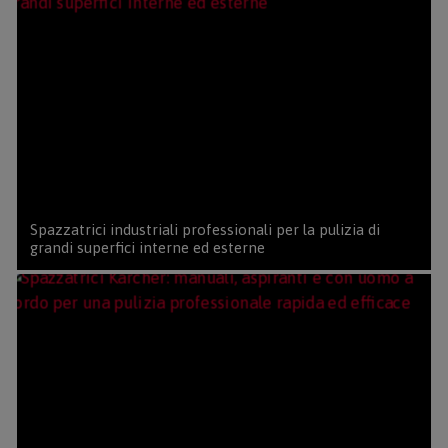
Spazzatrici industriali professionali per la pulizia di
grandi superfici interne ed esterne