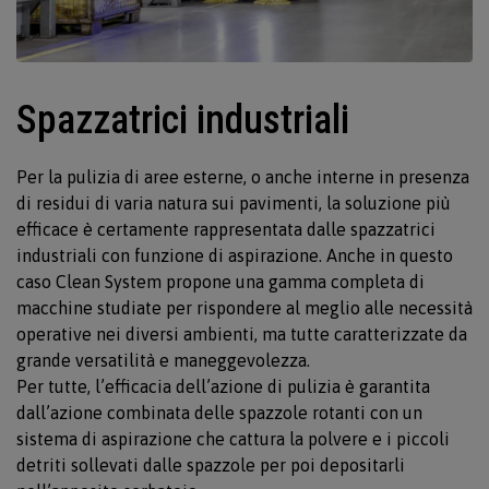
Spazzatrici industriali
Per la pulizia di aree esterne, o anche interne in presenza
di residui di varia natura sui pavimenti, la soluzione più
efficace è certamente rappresentata dalle spazzatrici
industriali con funzione di aspirazione. Anche in questo
caso Clean System propone una gamma completa di
macchine studiate per rispondere al meglio alle necessità
operative nei diversi ambienti, ma tutte caratterizzate da
grande versatilità e maneggevolezza.
Per tutte, l’efficacia dell’azione di pulizia è garantita
dall’azione combinata delle spazzole rotanti con un
sistema di aspirazione che cattura la polvere e i piccoli
detriti sollevati dalle spazzole per poi depositarli