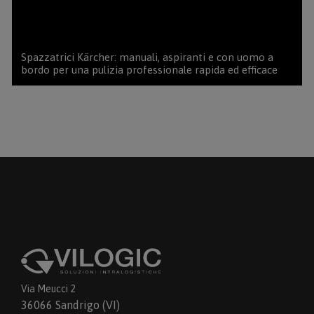
Spazzatrici Kärcher: manuali, aspiranti e con uomo a
bordo per una pulizia professionale rapida ed efficace
Via Meucci 2
36066 Sandrigo (VI)