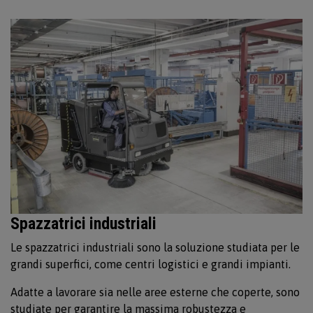
Spazzatrici industriali
Le spazzatrici industriali sono la soluzione studiata per le
grandi superfici, come centri logistici e grandi impianti.
Adatte a lavorare sia nelle aree esterne che coperte, sono
studiate per garantire la massima robustezza e