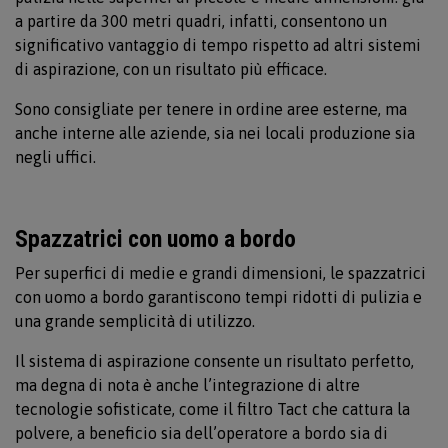
a partire da 300 metri quadri, infatti, consentono un
significativo vantaggio di tempo rispetto ad altri sistemi
di aspirazione, con un risultato più efficace.
Sono consigliate per tenere in ordine aree esterne, ma
anche interne alle aziende, sia nei locali produzione sia
negli uffici.
Spazzatrici con uomo a bordo
Per superfici di medie e grandi dimensioni, le spazzatrici
con uomo a bordo garantiscono tempi ridotti di pulizia e
una grande semplicità di utilizzo.
Il sistema di aspirazione consente un risultato perfetto,
ma degna di nota è anche l’integrazione di altre
tecnologie sofisticate, come il filtro Tact che cattura la
polvere, a beneficio sia dell’operatore a bordo sia di