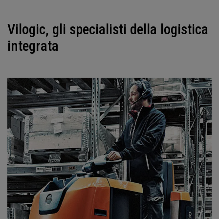
Vilogic, gli specialisti della logistica
integrata