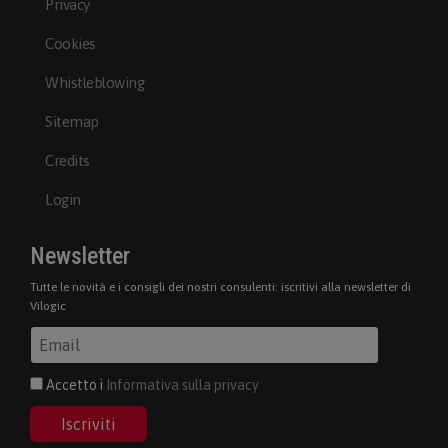
Privacy
Cookies
Whistleblowing
Sitemap
Credits
Login
Newsletter
Tutte le novità e i consigli dei nostri consulenti: iscritivi alla newsletter di
Vilogic
Accetto i
Informativa sulla privacy
Iscriviti