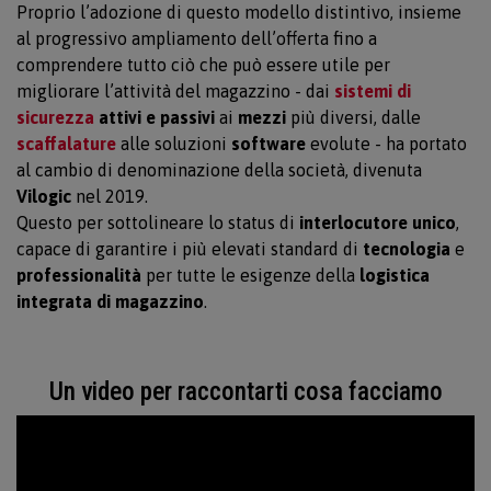
Proprio l’adozione di questo modello distintivo, insieme
al progressivo ampliamento dell’offerta fino a
comprendere tutto ciò che può essere utile per
migliorare l’attività del magazzino - dai
sistemi di
sicurezza
attivi e passivi
ai
mezzi
più diversi, dalle
scaffalature
alle soluzioni
software
evolute - ha portato
al cambio di denominazione della società, divenuta
Vilogic
nel 2019.
Questo per sottolineare lo status di
interlocutore unico
,
capace di garantire i più elevati standard di
tecnologia
e
professionalità
per tutte le esigenze della
logistica
integrata di magazzino
.
Un video per raccontarti cosa facciamo