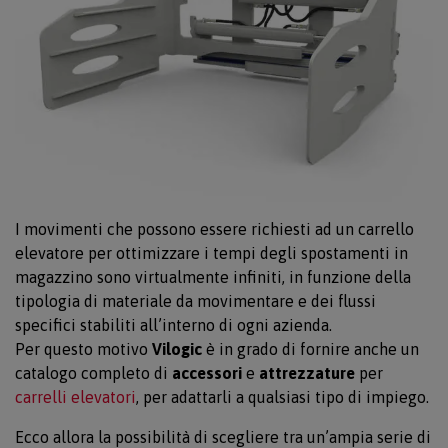
I movimenti che possono essere richiesti ad un carrello
elevatore per ottimizzare i tempi degli spostamenti in
magazzino sono virtualmente infiniti, in funzione della
tipologia di materiale da movimentare e dei flussi
specifici stabiliti all’interno di ogni azienda.
Per questo motivo
Vilogic
è in grado di fornire anche un
catalogo completo di
accessori
e
attrezzature
per
carrelli elevatori
, per adattarli a qualsiasi tipo di impiego.
Ecco allora la possibilità di scegliere tra un’ampia serie di