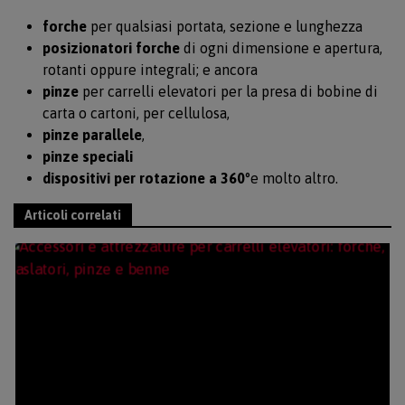
forche
per qualsiasi portata, sezione e lunghezza
posizionatori forche
di ogni dimensione e apertura,
rotanti oppure integrali; e ancora
pinze
per carrelli elevatori per la presa di bobine di
carta o cartoni, per cellulosa,
pinze parallele
,
pinze speciali
dispositivi per rotazione a 360
°e molto altro.
Articoli correlati