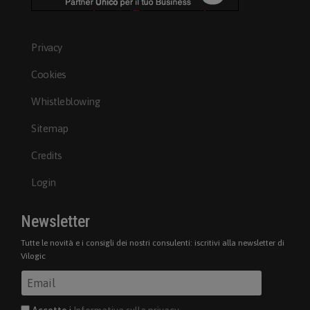
Privacy
Cookies
Whistleblowing
Sitemap
Credits
Login
Newsletter
Tutte le novità e i consigli dei nostri consulenti: iscritivi alla newsletter di
Vilogic