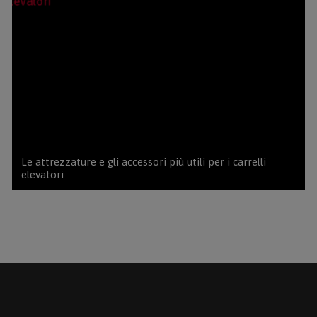
Le attrezzature e gli accessori più utili per i carrelli
elevatori