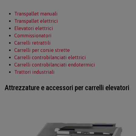
Transpallet manuali
Transpallet elettrici
Elevatori elettrici
Commissionatori
Carrelli retrattili
Carrelli per corsie strette
Carrelli controbilanciati elettrici
Carrelli controbilanciati endotermici
Trattori industriali
Attrezzature e accessori per carrelli elevatori