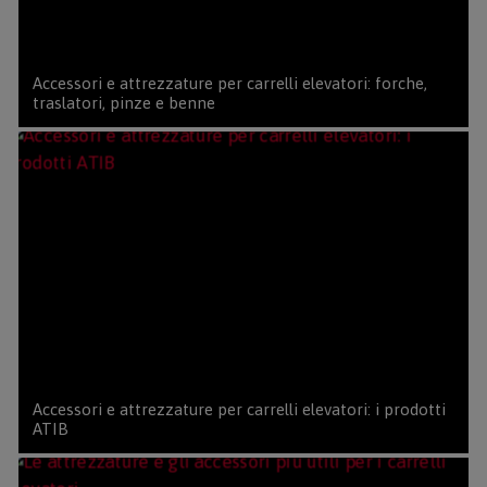
Accessori e attrezzature per carrelli elevatori: forche,
traslatori, pinze e benne
Accessori e attrezzature per carrelli elevatori: i prodotti
ATIB