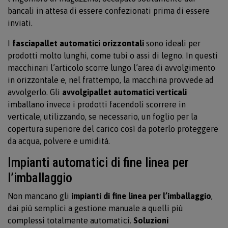
bancali in attesa di essere confezionati prima di essere
inviati.
I
fasciapallet automatici orizzontali
sono ideali per
prodotti molto lunghi, come tubi o assi di legno. In questi
macchinari l’articolo scorre lungo l’area di avvolgimento
in orizzontale e, nel frattempo, la macchina provvede ad
avvolgerlo. Gli
avvolgipallet automatici verticali
imballano invece i prodotti facendoli scorrere in
verticale, utilizzando, se necessario, un foglio per la
copertura superiore del carico così da poterlo proteggere
da acqua, polvere e umidità.
Impianti automatici di fine linea per
l’imballaggio
Non mancano gli
impianti di fine linea per l’imballaggio
,
dai più semplici a gestione manuale a quelli più
complessi totalmente automatici.
Soluzioni