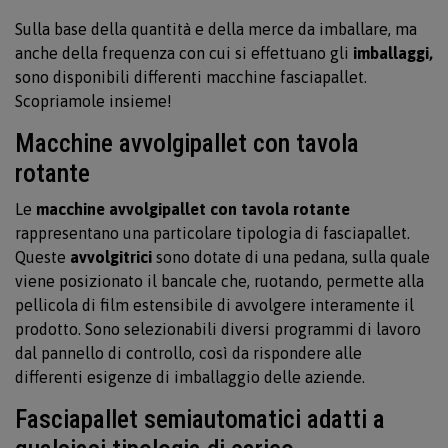
Sulla base della quantità e della merce da imballare, ma
anche della frequenza con cui si effettuano gli
imballaggi,
sono disponibili differenti macchine fasciapallet.
Scopriamole insieme!
Macchine avvolgipallet con tavola
rotante
Le
macchine avvolgipallet con tavola rotante
rappresentano una particolare tipologia di fasciapallet.
Queste
avvolgitrici
sono dotate di una pedana, sulla quale
viene posizionato il bancale che, ruotando, permette alla
pellicola di film estensibile di avvolgere interamente il
prodotto. Sono selezionabili diversi programmi di lavoro
dal pannello di controllo, così da rispondere alle
differenti esigenze di imballaggio delle aziende.
Fasciapallet semiautomatici adatti a