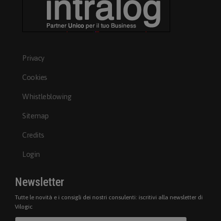
Privacy
Cookies
Whistleblowing
Sitemap
Credits
Login
Newsletter
Tutte le novità e i consigli dei nostri consulenti: iscritivi alla newsletter di
Vilogic