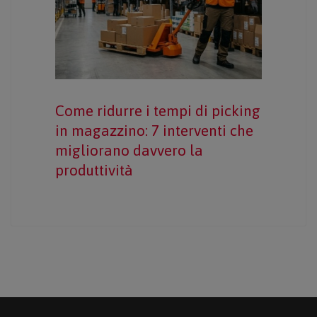
Come ridurre i tempi di picking
in magazzino: 7 interventi che
migliorano davvero la
produttività