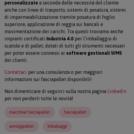
personalizzate
a seconda delle necessità del cliente
anche con linee di trasporto, sistemi di pesatura, sistemi
di impermeabilizzazione tramite posatura di foglio
superiore, applicazione di reggia sui bancali e
movimentazione dei carichi. Tra questi troviamo anche
impianti certificati
Industria 4.0
per l’imballaggio di
scatole e di pallet, dotati di tutti gli strumenti necessari
per poter essere connessi ai
software gestionali WMS
dei clienti.
Contattaci
per una consulenza o per maggiori
informazioni sui fasciapallet disponibili!
Non dimenticare di seguirci sulla nostra pagina
Linkedin
per non perderti tutte le novità!
macchine fasciapallet
fasciapallet
avvolgipallet
imballaggi