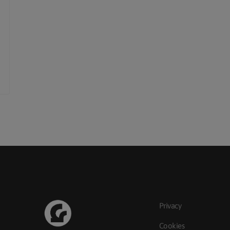
Privacy
Cookies