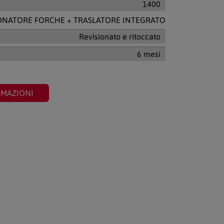
1400
ONATORE FORCHE + TRASLATORE INTEGRATO
Revisionato e ritoccato
6 mesi
RMAZIONI