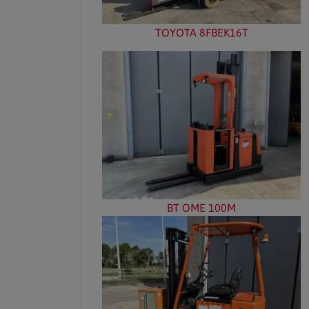
TOYOTA 8FBEK16T
BT OME 100M