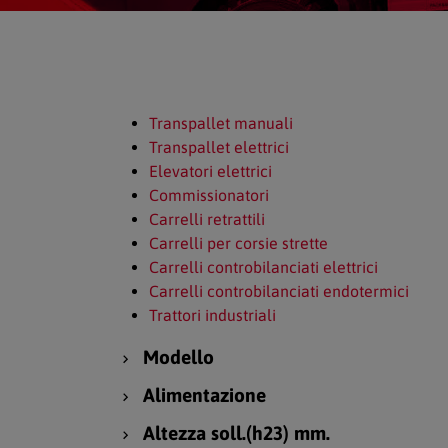
Transpallet manuali
Transpallet elettrici
Elevatori elettrici
Commissionatori
Carrelli retrattili
Carrelli per corsie strette
Carrelli controbilanciati elettrici
Carrelli controbilanciati endotermici
Trattori industriali
Modello
Alimentazione
Altezza soll.(h23) mm.