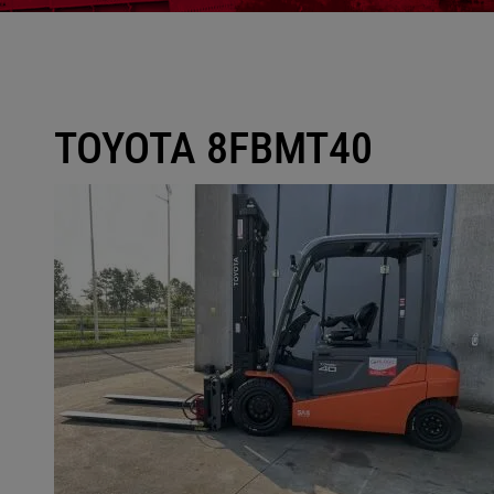
TOYOTA 8FBMT40