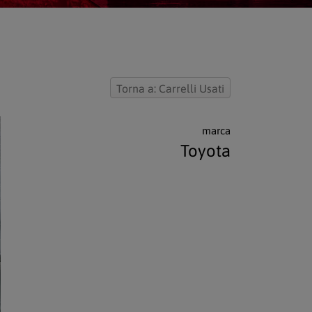
Torna a: Carrelli Usati
marca
Toyota