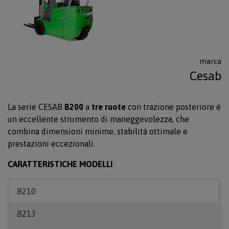
marca
Cesab
La serie CESAB
B200
a
tre ruote
con trazione posteriore è
un eccellente strumento di maneggevolezza, che
combina dimensioni minime, stabilità ottimale e
prestazioni eccezionali.
CARATTERISTICHE MODELLI
B210
B213