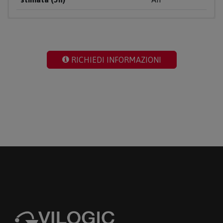
RICHIEDI INFORMAZIONI