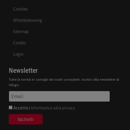
Cookies
Whistleblowing
Sitemap
Credits
Login
Newsletter
Tutte le novità e i consigli dei nostri consulenti: iscritivi alla newsletter di
Vilogic
Accetto i
Informativa sulla privacy
Iscriviti