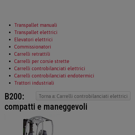
Transpallet manuali
Transpallet elettrici
Elevatori elettrici
Commissionatori
Carrelli retrattili
Carrelli per corsie strette
Carrelli controbilanciati elettrici
Carrelli controbilanciati endotermici
Trattori industriali
B200:
Torna a: Carrelli controbilanciati elettrici
compatti e maneggevoli