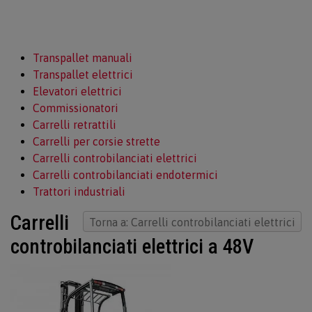
Transpallet manuali
Transpallet elettrici
Elevatori elettrici
Commissionatori
Carrelli retrattili
Carrelli per corsie strette
Carrelli controbilanciati elettrici
Carrelli controbilanciati endotermici
Trattori industriali
Carrelli
Torna a: Carrelli controbilanciati elettrici
controbilanciati elettrici a 48V