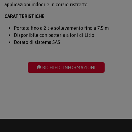
applicazioni indoor e in corsie ristrette.
CARATTERISTICHE
Portata fino a 2 t e sollevamento fino a 7,5 m
Disponibile con batteria a ioni di Litio
Dotato di sistema SAS
RICHIEDI INFORMAZIONI