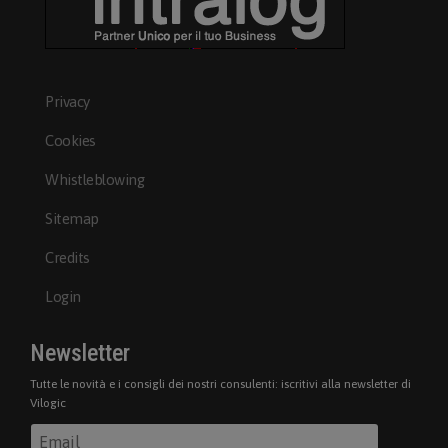
Privacy
Cookies
Whistleblowing
Sitemap
Credits
Login
Newsletter
Tutte le novità e i consigli dei nostri consulenti: iscritivi alla newsletter di
Vilogic