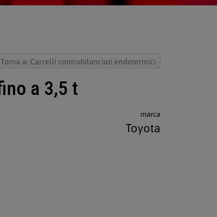
Torna a: Carrelli controbilanciati endotermici
ino a 3,5 t
marca
Toyota