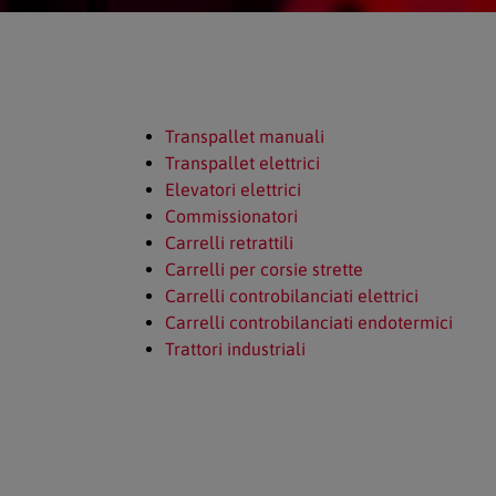
Transpallet manuali
Transpallet elettrici
Elevatori elettrici
Commissionatori
Carrelli retrattili
Carrelli per corsie strette
Carrelli controbilanciati elettrici
Carrelli controbilanciati endotermici
Trattori industriali