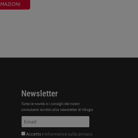
RMAZIONI
Newsletter
Tutte le novità e i consigli dei nostri
consulenti: iscritivi alla newsletter di Vilogic
Accetto i
Informativa sulla privacy