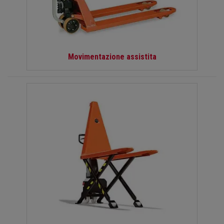
Movimentazione assistita