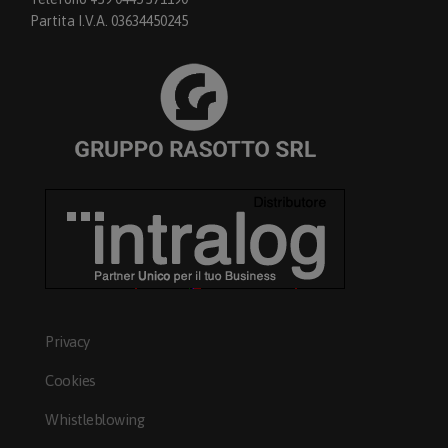
Partita I.V.A. 03634450245
Privacy
Cookies
Whistleblowing