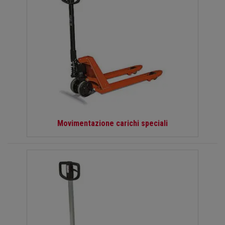
Movimentazione carichi speciali