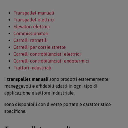
Transpallet manuali
Transpallet elettrici
Elevatori elettrici
Commissionatori
Carrelli retrattili
Carrelli per corsie strette
Carrelli controbilanciati elettrici
Carrelli controbilanciati endotermici
Trattori industriali
I
transpallet manuali
sono prodotti estremamente
maneggevoli e affidabili adatti in ogni tipo di
applicazione e settore industriale.
sono disponibili con diverse portate e caratteristice
specifiche.