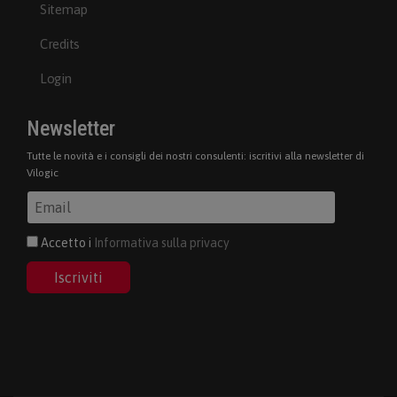
Sitemap
Credits
Login
Newsletter
Tutte le novità e i consigli dei nostri consulenti: iscritivi alla newsletter di
Vilogic
Accetto i
Informativa sulla privacy
Iscriviti