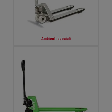
Ambienti speciali