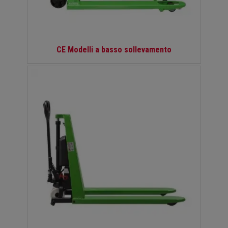
CE Modelli a basso sollevamento