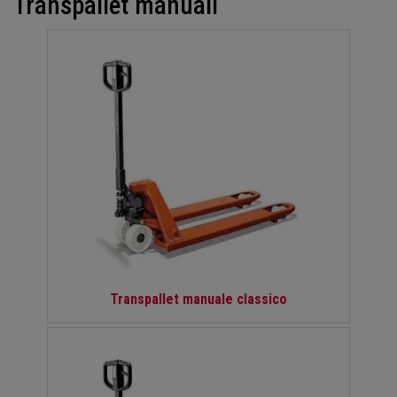
Transpallet manuali
Transpallet manuale classico