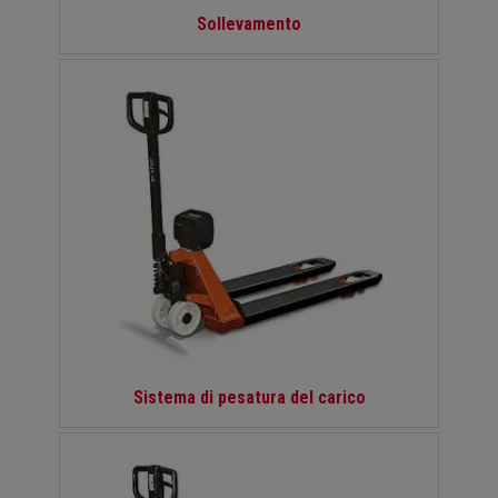
Sollevamento
Sistema di pesatura del carico