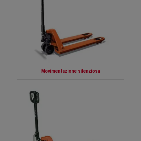
Movimentazione silenziosa