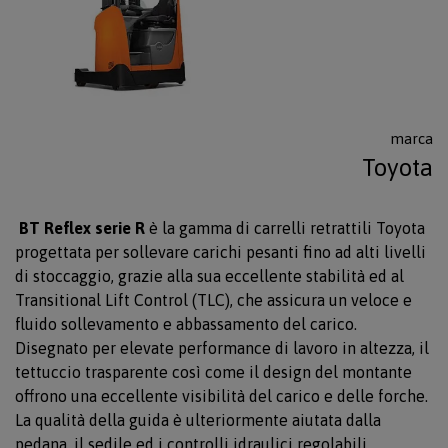
marca
Toyota
BT Reflex serie R
è la gamma di carrelli retrattili Toyota
progettata per sollevare carichi pesanti fino ad alti livelli
di stoccaggio, grazie alla sua eccellente stabilità ed al
Transitional Lift Control (TLC), che assicura un veloce e
fluido sollevamento e abbassamento del carico.
Disegnato per elevate performance di lavoro in altezza, il
tettuccio trasparente così come il design del montante
offrono una eccellente visibilità del carico e delle forche.
La qualità della guida è ulteriormente aiutata dalla
pedana, il sedile ed i controlli idraulici regolabili.