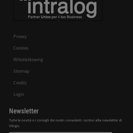
Privacy
Cookies
Whistleblowing
Sitemap
Credits
Login
Newsletter
Tutte le novità e i consigli dei nostri consulenti: iscritivi alla newsletter di
Vilogic