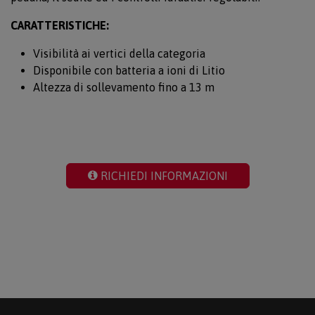
CARATTERISTICHE:
Visibilità ai vertici della categoria
Disponibile con batteria a ioni di Litio
Altezza di sollevamento fino a 13 m
RICHIEDI INFORMAZIONI