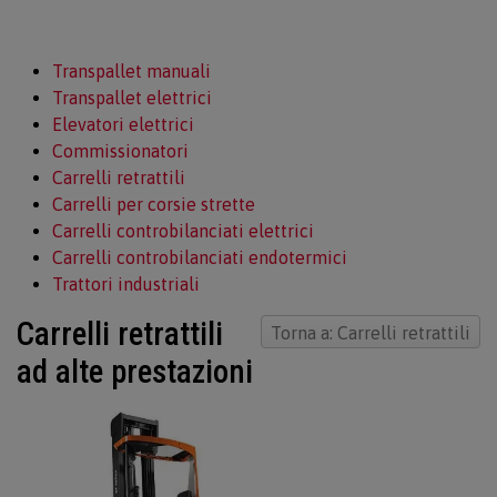
Transpallet manuali
Transpallet elettrici
Elevatori elettrici
Commissionatori
Carrelli retrattili
Carrelli per corsie strette
Carrelli controbilanciati elettrici
Carrelli controbilanciati endotermici
Trattori industriali
Carrelli retrattili
Torna a: Carrelli retrattili
ad alte prestazioni