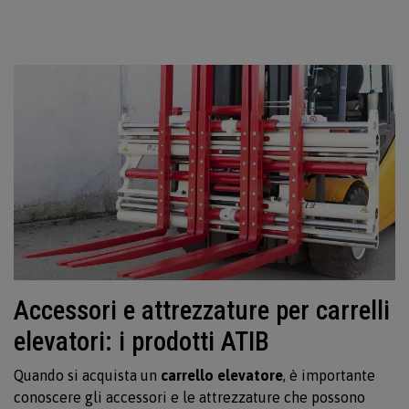
Accessori e attrezzature per carrelli
elevatori: i prodotti ATIB
Quando si acquista un
carrello elevatore
, è importante
conoscere gli accessori e le attrezzature che possono