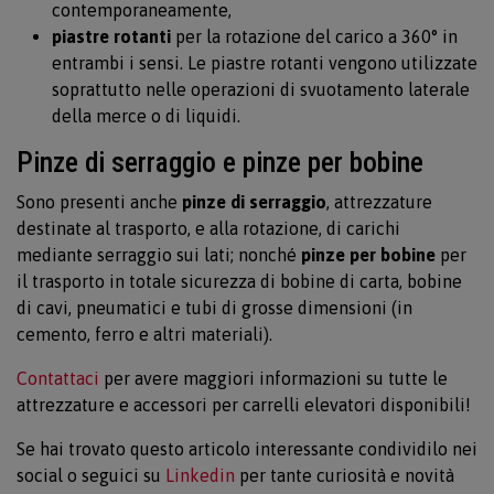
contemporaneamente,
piastre rotanti
per la rotazione del carico a 360° in
entrambi i sensi. Le piastre rotanti vengono utilizzate
soprattutto nelle operazioni di svuotamento laterale
della merce o di liquidi.
Pinze di serraggio e pinze per bobine
Sono presenti anche
pinze di serraggio
, attrezzature
destinate al trasporto, e alla rotazione, di carichi
mediante serraggio sui lati; nonché
pinze per bobine
per
il trasporto in totale sicurezza di bobine di carta, bobine
di cavi, pneumatici e tubi di grosse dimensioni (in
cemento, ferro e altri materiali).
Contattaci
per avere maggiori informazioni su tutte le
attrezzature e accessori per carrelli elevatori disponibili!
Se hai trovato questo articolo interessante condividilo nei
social o seguici su
Linkedin
per tante curiosità e novità