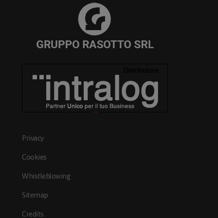
Privacy
Cookies
Whistleblowing
Sitemap
Credits