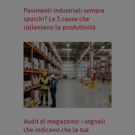
Pavimenti industriali sempre
sporchi? Le 5 cause che
rallentano la produttività
Audit di magazzino: i segnali
che indicano che la tua