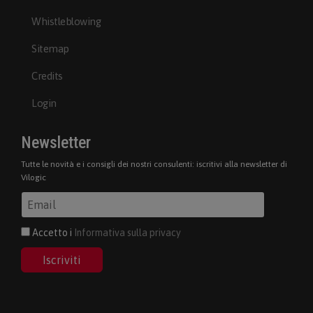
Whistleblowing
Sitemap
Credits
Login
Newsletter
Tutte le novità e i consigli dei nostri consulenti: iscritivi alla newsletter di
Vilogic
Accetto i
Informativa sulla privacy
Iscriviti