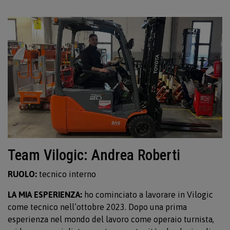
Team Vilogic: Andrea Roberti
RUOLO:
tecnico interno
LA MIA ESPERIENZA:
ho cominciato a lavorare in Vilogic
come tecnico nell’ottobre 2023. Dopo una prima
esperienza nel mondo del lavoro come operaio turnista,