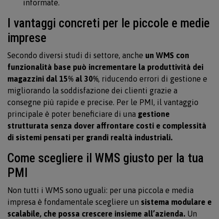
informate.
I vantaggi concreti per le piccole e medie
imprese
Secondo diversi studi di settore, anche
un WMS con
funzionalità base può incrementare la produttività dei
magazzini dal 15% al 30%
, riducendo errori di gestione e
migliorando la soddisfazione dei clienti grazie a
consegne più rapide e precise. Per le PMI, il vantaggio
principale è poter beneficiare di una
gestione
strutturata senza dover affrontare costi e complessità
di sistemi pensati per grandi realtà industriali.
Come scegliere il WMS giusto per la tua
PMI
Non tutti i WMS sono uguali: per una piccola e media
impresa è fondamentale scegliere un
sistema modulare e
scalabile, che possa crescere insieme all’azienda.
Un