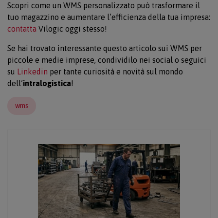
Scopri come un WMS personalizzato può trasformare il
tuo magazzino e aumentare l’efficienza della tua impresa:
contatta
Vilogic oggi stesso!
Se hai trovato interessante questo articolo sui WMS per
piccole e medie imprese, condividilo nei social o seguici
su
Linkedin
per tante curiosità e novità sul mondo
dell’
intralogistica
!
wms