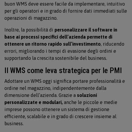
buon WMS deve essere facile da implementare, intuitivo
per gli operatori e in grado di fornire dati immediati sulle
operazioni di magazzino.
Inoltre, la possibilità di
personalizzare il software in
base ai processi specifici dell’azienda permette di
ottenere un ritorno rapido sull’investimento
, riducendo
errori, migliorando i tempi di evasione degli ordini e
supportando la crescita sostenibile del business.
Il WMS come leva strategica per le PMI
Adottare un WMS oggi significa portare professionalità e
ordine nel magazzino, indipendentemente dalla
dimensione dell’azienda. Grazie a
soluzioni
personalizzate e modulari,
anche le piccole e medie
imprese possono ottenere un sistema di gestione
efficiente, scalabile e in grado di crescere insieme al
business.