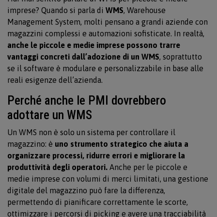
imprese? Quando si parla di
WMS
, Warehouse
Management System, molti pensano a grandi aziende con
magazzini complessi e automazioni sofisticate. In realtà,
anche le piccole e medie imprese possono trarre
vantaggi concreti dall’adozione di un WMS
, soprattutto
se il software è modulare e personalizzabile in base alle
reali esigenze dell’azienda.
Perché anche le PMI dovrebbero
adottare un WMS
Un WMS non è solo un sistema per controllare il
magazzino: è
uno strumento strategico che aiuta a
organizzare processi, ridurre errori e migliorare la
produttività degli operatori.
Anche per le piccole e
medie imprese con volumi di merci limitati, una gestione
digitale del magazzino può fare la differenza,
permettendo di pianificare correttamente le scorte,
ottimizzare i percorsi di picking e avere una tracciabilità