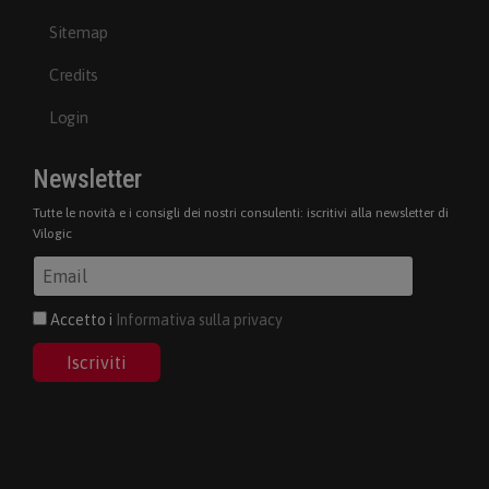
Sitemap
Credits
Login
Newsletter
Tutte le novità e i consigli dei nostri consulenti: iscritivi alla newsletter di
Vilogic
Accetto i
Informativa sulla privacy
Iscriviti