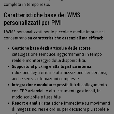
completa in tempo reale.
Caratteristiche base dei WMS
personalizzati per PMI
I WMS personalizzati per le piccole e medie imprese si
concentrano
su caratteristiche essenziali ma efficaci:
Gestione base degli articoli e delle scorte
:
catalogazione semplice, aggiornamenti in tempo
reale e monitoraggio della disponibilità.
Supporto al picking e alla logistica interna:
riduzione degli errori e ottimizzazione dei percorsi,
anche senza automazioni complesse.
Integrazione modulare:
possibilità di collegamento
con ERP aziendali e altri strumenti gestionali, in
modo scalabile e flessibile.
Report e analisi:
statistiche immediate su movimenti
di magazzino, resi e ordini, per decisioni più rapide e