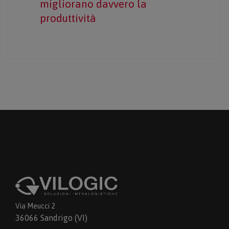
migliorano davvero la
produttività
Via Meucci 2
36066 Sandrigo (VI)