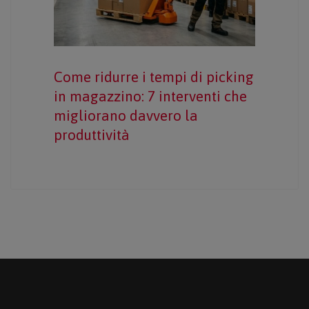
Come ridurre i tempi di picking
in magazzino: 7 interventi che
migliorano davvero la
produttività