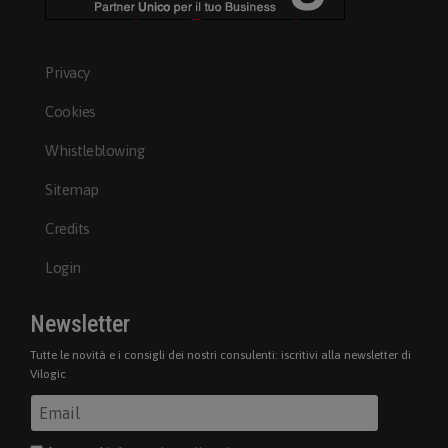
Privacy
Cookies
Whistleblowing
Sitemap
Credits
Login
Newsletter
Tutte le novità e i consigli dei nostri consulenti: iscritivi alla newsletter di
Vilogic