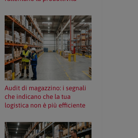
Audit di magazzino: i segnali
che indicano che la tua
logistica non è più efficiente