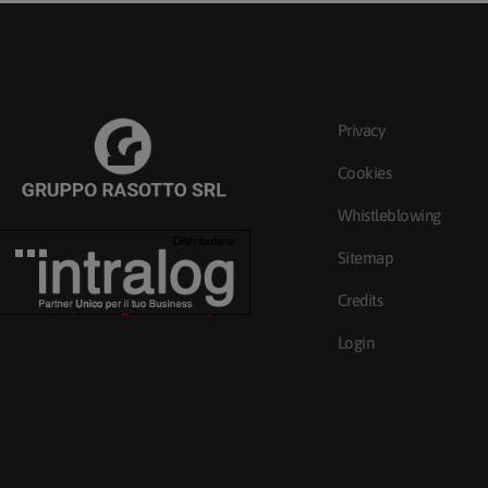
Privacy
Cookies
Whistleblowing
Sitemap
Credits
Login