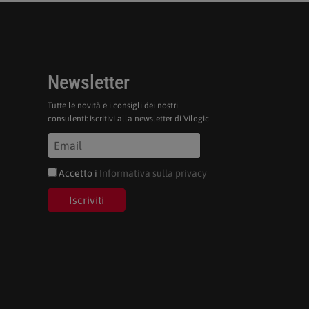
Newsletter
Tutte le novità e i consigli dei nostri
consulenti: iscritivi alla newsletter di Vilogic
Accetto i
Informativa sulla privacy
Iscriviti