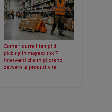
Come ridurre i tempi di
picking in magazzino: 7
interventi che migliorano
davvero la produttività