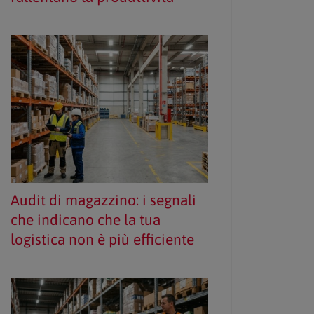
Audit di magazzino: i segnali
che indicano che la tua
logistica non è più efficiente