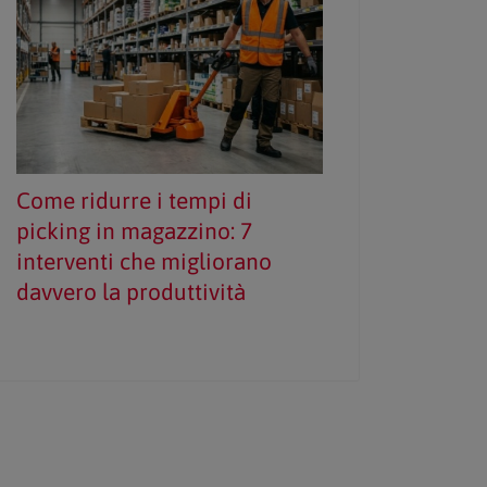
Come ridurre i tempi di
picking in magazzino: 7
interventi che migliorano
davvero la produttività