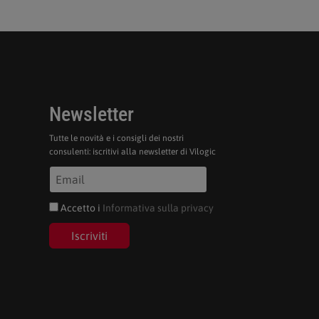
Newsletter
Tutte le novità e i consigli dei nostri
consulenti: iscritivi alla newsletter di Vilogic
Accetto i
Informativa sulla privacy
Iscriviti