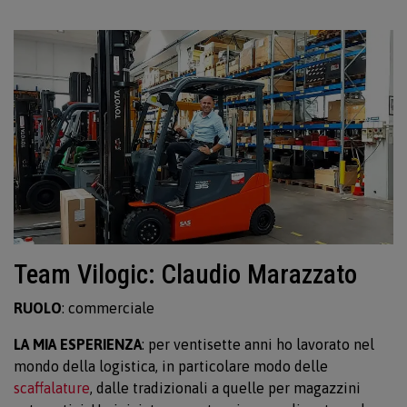
Team Vilogic: Claudio Marazzato
RUOLO
: commerciale
LA MIA ESPERIENZA
: per ventisette anni ho lavorato nel
mondo della logistica, in particolare modo delle
scaffalature
, dalle tradizionali a quelle per magazzini