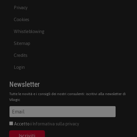
Privacy
Cookies
Whistleblowing
Sitemap
Credits
Login
Newsletter
Tutte le novità e i consigli dei nostri consulenti: iscritivi alla newsletter di
Vilogic
Accetto i
Informativa sulla privacy
Iscriviti